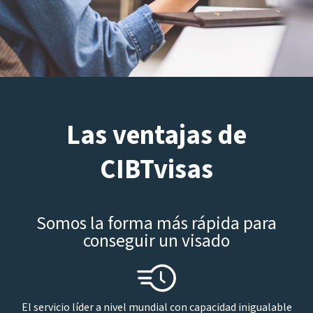
Las ventajas de
CIBTvisas
Somos la forma más rápida para
conseguir un visado
El servicio líder a nivel mundial con capacidad inigualable