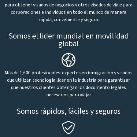
para obtener visados de negocios y otros visados de viaje para
corporaciones e individuos en todo el mundo de manera
rápida, conveniente y segura.
Somos el líder mundial en movilidad
global
Más de 1,600 profesionales expertos en inmigración y visados
que utilizan tecnología líder en la industria para garantizar
que nuestros clientes obtengan los documento legales
necesarios para viajar
Somos rápidos, fáciles y seguros