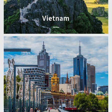
Vietnam