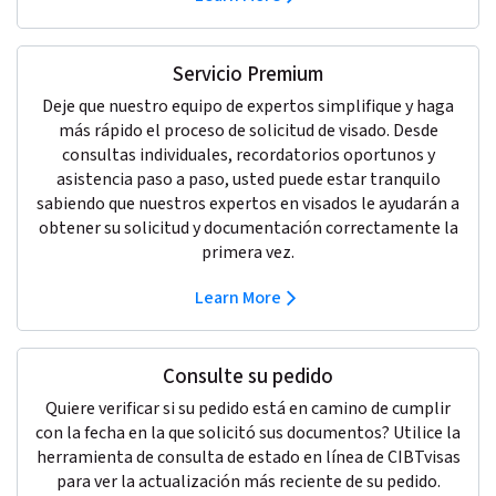
Servicio Premium
Deje que nuestro equipo de expertos simplifique y haga
más rápido el proceso de solicitud de visado. Desde
consultas individuales, recordatorios oportunos y
asistencia paso a paso, usted puede estar tranquilo
sabiendo que nuestros expertos en visados le ayudarán a
obtener su solicitud y documentación correctamente la
primera vez.
Learn More
Consulte su pedido
Quiere verificar si su pedido está en camino de cumplir
con la fecha en la que solicitó sus documentos? Utilice la
herramienta de consulta de estado en línea de CIBTvisas
para ver la actualización más reciente de su pedido.