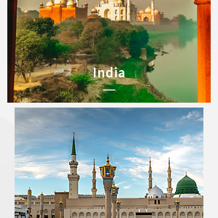
India