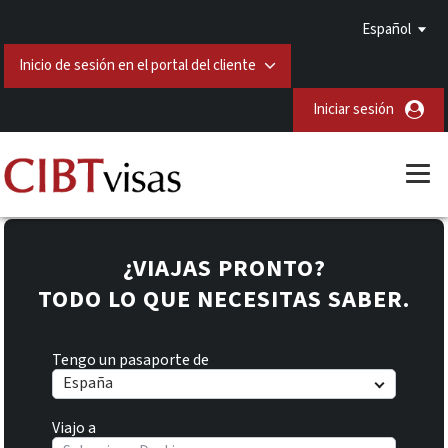
Español
Inicio de sesión en el portal del cliente
Iniciar sesión
¿VIAJAS PRONTO?
TODO LO QUE NECESITAS SABER.
Tengo un pasaporte de
España
Viajo a