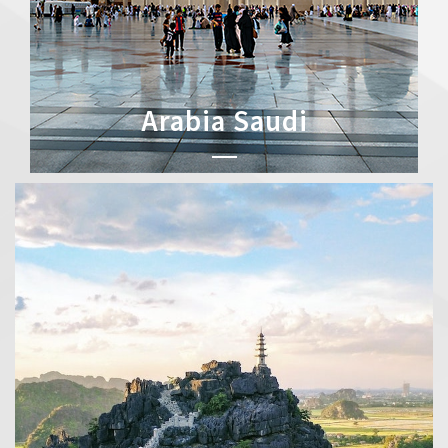
Arabia Saudi