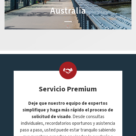
Australia
Servicio Premium
Deje que nuestro equipo de expertos
simplifique y haga más rápido el proceso de
solicitud de visado
. Desde consultas
individuales, recordatorios oportunos y asistencia
paso a paso, usted puede estar tranquilo sabiendo