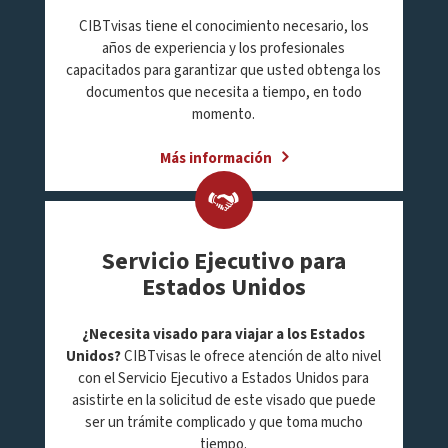
CIBTvisas tiene el conocimiento necesario, los
años de experiencia y los profesionales
capacitados para garantizar que usted obtenga los
documentos que necesita a tiempo, en todo
momento.
Más información
Servicio Ejecutivo para
Estados Unidos
¿Necesita visado para viajar a los Estados
Unidos?
CIBTvisas le ofrece atención de alto nivel
con el Servicio Ejecutivo a Estados Unidos para
asistirte en la solicitud de este visado que puede
ser un trámite complicado y que toma mucho
tiempo.