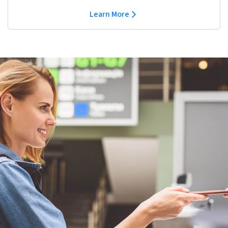
Learn More