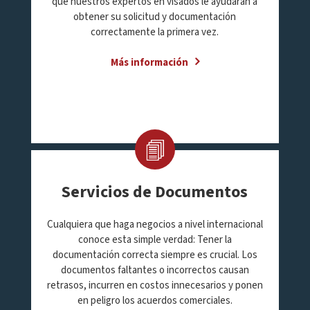
que nuestros expertos en visados le ayudarán a
obtener su solicitud y documentación
correctamente la primera vez.
Más información
Servicios de Documentos
Cualquiera que haga negocios a nivel internacional
conoce esta simple verdad: Tener la
documentación correcta siempre es crucial. Los
documentos faltantes o incorrectos causan
retrasos, incurren en costos innecesarios y ponen
en peligro los acuerdos comerciales.