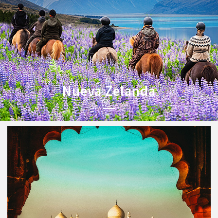
Nueva Zelanda