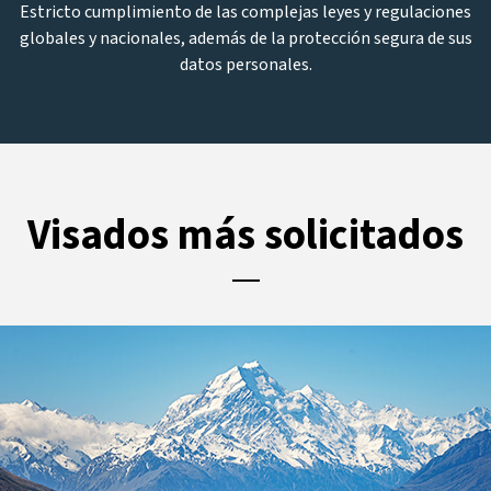
Estricto cumplimiento de las complejas leyes y regulaciones
globales y nacionales, además de la protección segura de sus
datos personales.
Visados más solicitados