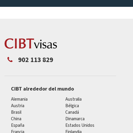
902 113 829
CIBT alrededor del mundo
Alemania
Australia
Austria
Bélgica
Brasil
Canadá
China
Dinamarca
España
Estados Unidos
Francia
Finlandia