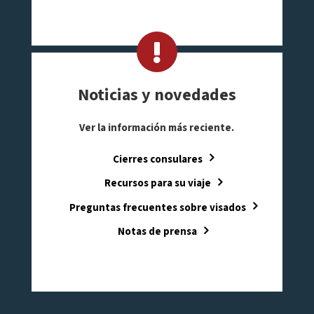
Noticias y novedades
Ver la información más reciente.
Cierres consulares
Recursos para su viaje
Preguntas frecuentes sobre visados
Notas de prensa