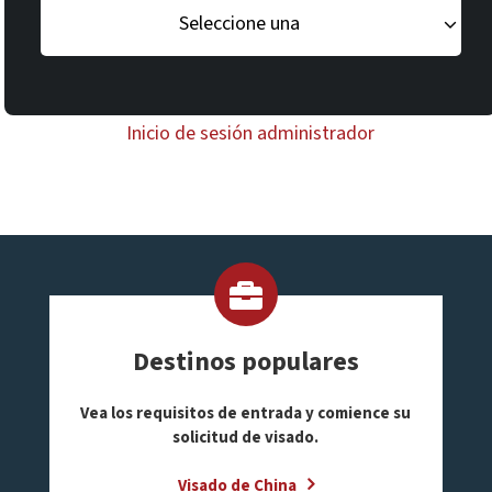
Seleccione una
Inicio de sesión administrador
Destinos populares
Vea los requisitos de entrada y comience su
solicitud de visado.
Visado de China