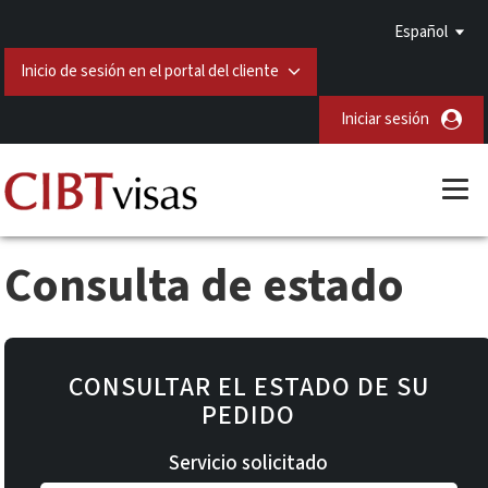
Español
Inicio de sesión en el portal del cliente
Iniciar sesión
Consulta de estado
CONSULTAR EL ESTADO DE SU
PEDIDO
Servicio solicitado