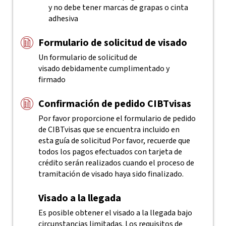
y no debe tener marcas de grapas o cinta
adhesiva
Formulario de solicitud de visado
Un formulario de solicitud de
visado debidamente cumplimentado y
firmado
Confirmación de pedido CIBTvisas
Por favor proporcione el formulario de pedido
de CIBTvisas que se encuentra incluido en
esta guía de solicitud
Por favor, recuerde que
todos los pagos efectuados con tarjeta de
crédito serán realizados cuando el proceso de
tramitación de visado haya sido finalizado.
Visado a la llegada
Es posible obtener el visado a la llegada bajo
circunstancias limitadas. Los requisitos de