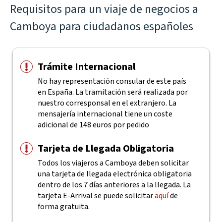
Requisitos para un viaje de negocios a
Camboya para ciudadanos españoles
Trámite Internacional
No hay representación consular de este país
en España. La tramitación será realizada por
nuestro corresponsal en el extranjero. La
mensajería internacional tiene un coste
adicional de 148 euros por pedido
Tarjeta de Llegada Obligatoria
Todos los viajeros a Camboya deben solicitar
una tarjeta de llegada electrónica obligatoria
dentro de los 7 días anteriores a la llegada. La
tarjeta E-Arrival se puede solicitar
aquí
de
forma gratuita.