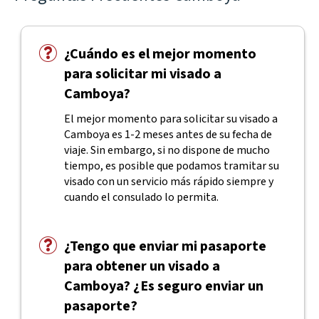
¿Cuándo es el mejor momento
para solicitar mi visado a
Camboya?
El mejor momento para solicitar su visado a
Camboya es 1-2 meses antes de su fecha de
viaje. Sin embargo, si no dispone de mucho
tiempo, es posible que podamos tramitar su
visado con un servicio más rápido siempre y
cuando el consulado lo permita.
¿Tengo que enviar mi pasaporte
para obtener un visado a
Camboya? ¿Es seguro enviar un
pasaporte?