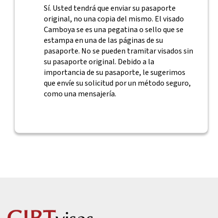
Sí. Usted tendrá que enviar su pasaporte
original, no una copia del mismo. El visado
Camboya se es una pegatina o sello que se
estampa en una de las páginas de su
pasaporte. No se pueden tramitar visados sin
su pasaporte original. Debido a la
importancia de su pasaporte, le sugerimos
que envíe su solicitud por un método seguro,
como una mensajería.