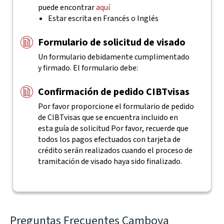
puede encontrar
aquí
Estar escrita en Francés o Inglés
Formulario de solicitud de visado
Un formulario debidamente cumplimentado
y firmado. El formulario debe:
Confirmación de pedido CIBTvisas
Por favor proporcione el formulario de pedido
de CIBTvisas que se encuentra incluido en
esta guía de solicitud
Por favor, recuerde que
todos los pagos efectuados con tarjeta de
crédito serán realizados cuando el proceso de
tramitación de visado haya sido finalizado.
Preguntas Frecuentes Camboya