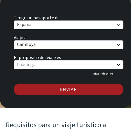
Tengo un pasaporte de
España
Viajo a
Camboya
El propósito del viaje es
Añadir destino
ENVIAR
Requisitos para un viaje turístico a