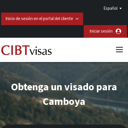
Español
Inicio de sesión en el portal del cliente
Iniciar sesión
Obtenga un visado para
Camboya