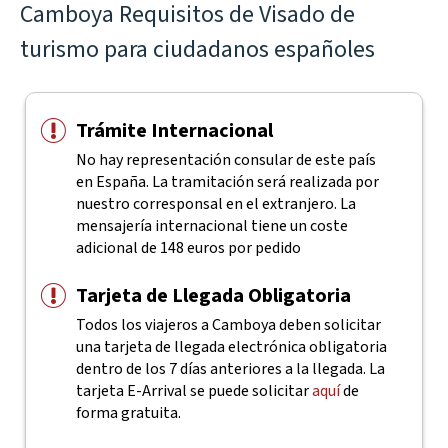
Camboya Requisitos de Visado de
turismo para ciudadanos españoles
Trámite Internacional
No hay representación consular de este país
en España. La tramitación será realizada por
nuestro corresponsal en el extranjero. La
mensajería internacional tiene un coste
adicional de 148 euros por pedido
Tarjeta de Llegada Obligatoria
Todos los viajeros a Camboya deben solicitar
una tarjeta de llegada electrónica obligatoria
dentro de los 7 días anteriores a la llegada. La
tarjeta E-Arrival se puede solicitar
aquí
de
forma gratuita.