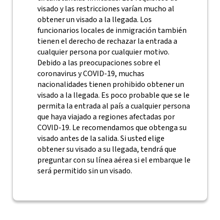
visado y las restricciones varían mucho al
obtener un visado a la llegada. Los
funcionarios locales de inmigración también
tienen el derecho de rechazar la entrada a
cualquier persona por cualquier motivo.
Debido a las preocupaciones sobre el
coronavirus y COVID-19, muchas
nacionalidades tienen prohibido obtener un
visado a la llegada. Es poco probable que se le
permita la entrada al país a cualquier persona
que haya viajado a regiones afectadas por
COVID-19. Le recomendamos que obtenga su
visado antes de la salida. Si usted elige
obtener su visado a su llegada, tendrá que
preguntar con su línea aérea si el embarque le
será permitido sin un visado.