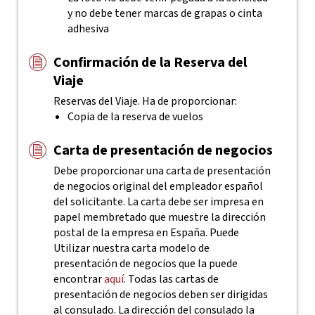
y no debe tener marcas de grapas o cinta
adhesiva
Confirmación de la Reserva del
Viaje
Reservas del Viaje. Ha de proporcionar:
Copia de la reserva de vuelos
Carta de presentación de negocios
Debe proporcionar una carta de presentación
de negocios original del empleador español
del solicitante. La carta debe ser impresa en
papel membretado que muestre la dirección
postal de la empresa en España. Puede
Utilizar nuestra carta modelo de
presentación de negocios que la puede
encontrar
aquí
.
Todas las cartas de
presentación de negocios deben ser dirigidas
al consulado. La dirección del consulado la