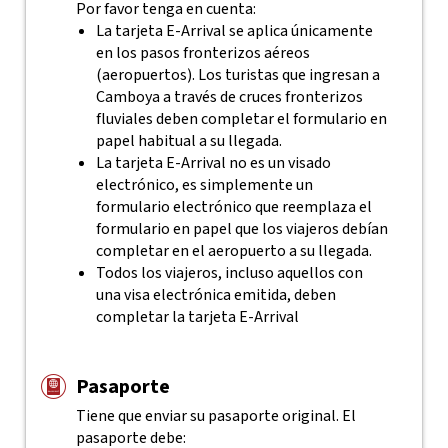
Por favor tenga en cuenta:
La tarjeta E-Arrival se aplica únicamente
en los pasos fronterizos aéreos
(aeropuertos). Los turistas que ingresan a
Camboya a través de cruces fronterizos
fluviales deben completar el formulario en
papel habitual a su llegada.
La tarjeta E-Arrival no es un visado
electrónico, es simplemente un
formulario electrónico que reemplaza el
formulario en papel que los viajeros debían
completar en el aeropuerto a su llegada.
Todos los viajeros, incluso aquellos con
una visa electrónica emitida, deben
completar la tarjeta E-Arrival
Pasaporte
Tiene que enviar su pasaporte original. El
pasaporte debe: