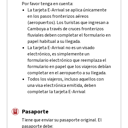
Por favor tenga en cuenta:
La tarjeta E-Arrival se aplica únicamente
en los pasos fronterizos aéreos
(aeropuertos). Los turistas que ingresan a
Camboya a través de cruces fronterizos
fluviales deben completar el formulario en
papel habitual a su llegada.
La tarjeta E-Arrival no es un visado
electrónico, es simplemente un
formulario electrónico que reemplaza el
formulario en papel que los viajeros debían
completar en el aeropuerto a su llegada.
Todos los viajeros, incluso aquellos con
una visa electrónica emitida, deben
completar la tarjeta E-Arrival
Pasaporte
Tiene que enviar su pasaporte original. El
pasaporte debe: