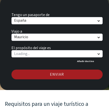
Tengo un pasaporte de
España
Viajo a
Mauricio
El propósito del viaje es
Añadir destino
ENVIAR
Requisitos para un viaje turístico a