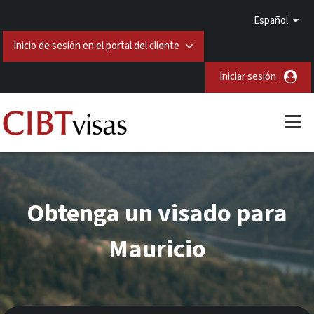
Español
Inicio de sesión en el portal del cliente
Iniciar sesión
Obtenga un visado para
Mauricio