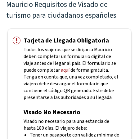
Mauricio Requisitos de Visado de
turismo para ciudadanos españoles
Tarjeta de Llegada Obligatoria
Todos los viajeros que se dirijan a Mauricio
deben completar un formulario digital de
viaje antes de llegar al país. El formulario se
puede completar
aquí
de forma gratuita.
Tenga en cuenta que, una vez completado, el
viajero debe descargar el formulario que
contiene el código QR generado. Este debe
presentarse a las autoridades a su llegada.
Visado No Necesario
Visado no necesario para una estancia de
hasta 180 días. El viajero debe:
Tener un pasaporte con validez mínima de