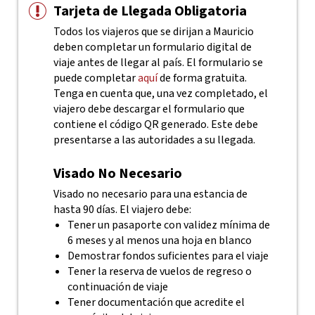
Tarjeta de Llegada Obligatoria
Todos los viajeros que se dirijan a Mauricio
deben completar un formulario digital de
viaje antes de llegar al país. El formulario se
puede completar
aquí
de forma gratuita.
Tenga en cuenta que, una vez completado, el
viajero debe descargar el formulario que
contiene el código QR generado. Este debe
presentarse a las autoridades a su llegada.
Visado No Necesario
Visado no necesario para una estancia de
hasta 90 días. El viajero debe:
Tener un pasaporte con validez mínima de
6 meses y al menos una hoja en blanco
Demostrar fondos suficientes para el viaje
Tener la reserva de vuelos de regreso o
continuación de viaje
Tener documentación que acredite el