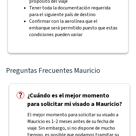
propósito del viaje
Tener toda la documentación requerida
para el siguiente país de destino
Confirmar con la aerolínea que el
embarque será permitido puesto que estas
condiciones pueden variar
Preguntas Frecuentes Mauricio
¿Cuándo es el mejor momento
para solicitar mi visado a Mauricio?
El mejor momento para solicitar su visado a
Mauricio es 1-2 meses antes de su fecha de
viaje. Sin embargo, si no dispone de mucho
tiempo, es posible que podamos tramitar su