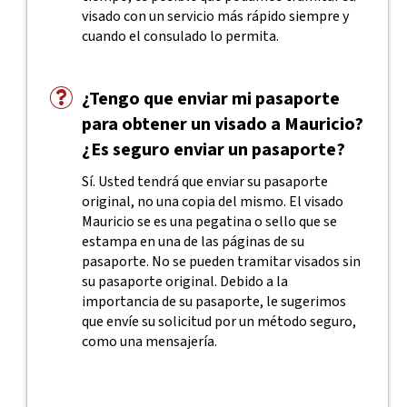
visado con un servicio más rápido siempre y
cuando el consulado lo permita.
¿Tengo que enviar mi pasaporte
para obtener un visado a Mauricio?
¿Es seguro enviar un pasaporte?
Sí. Usted tendrá que enviar su pasaporte
original, no una copia del mismo. El visado
Mauricio se es una pegatina o sello que se
estampa en una de las páginas de su
pasaporte. No se pueden tramitar visados sin
su pasaporte original. Debido a la
importancia de su pasaporte, le sugerimos
que envíe su solicitud por un método seguro,
como una mensajería.