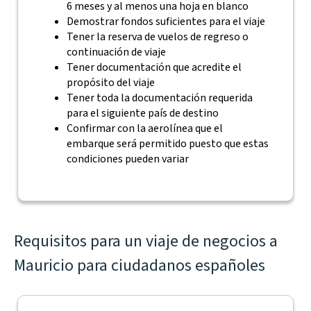
6 meses y al menos una hoja en blanco
Demostrar fondos suficientes para el viaje
Tener la reserva de vuelos de regreso o
continuación de viaje
Tener documentación que acredite el
propósito del viaje
Tener toda la documentación requerida
para el siguiente país de destino
Confirmar con la aerolínea que el
embarque será permitido puesto que estas
condiciones pueden variar
Requisitos para un viaje de negocios a
Mauricio para ciudadanos españoles