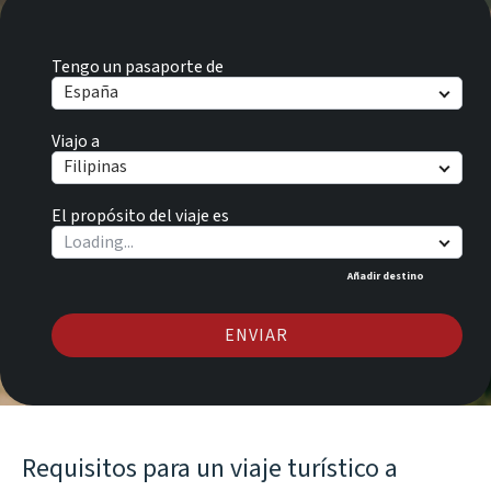
Tengo un pasaporte de
España
Viajo a
Filipinas
El propósito del viaje es
Añadir destino
ENVIAR
Requisitos para un viaje turístico a