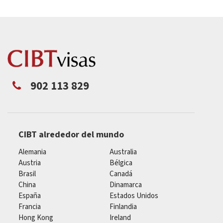
902 113 829
CIBT alrededor del mundo
Alemania
Australia
Austria
Bélgica
Brasil
Canadá
China
Dinamarca
España
Estados Unidos
Francia
Finlandia
Hong Kong
Ireland