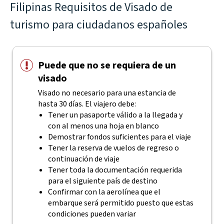
Filipinas Requisitos de Visado de
turismo para ciudadanos españoles
Puede que no se requiera de un
visado
Visado no necesario para una estancia de
hasta 30 días. El viajero debe:
Tener un pasaporte válido a la llegada y
con al menos una hoja en blanco
Demostrar fondos suficientes para el viaje
Tener la reserva de vuelos de regreso o
continuación de viaje
Tener toda la documentación requerida
para el siguiente país de destino
Confirmar con la aerolínea que el
embarque será permitido puesto que estas
condiciones pueden variar