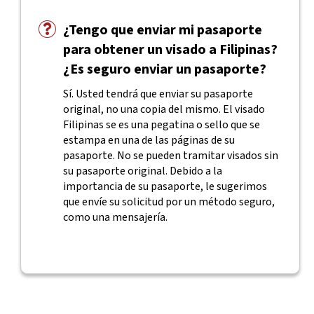
¿Tengo que enviar mi pasaporte
para obtener un visado a Filipinas?
¿Es seguro enviar un pasaporte?
Sí. Usted tendrá que enviar su pasaporte
original, no una copia del mismo. El visado
Filipinas se es una pegatina o sello que se
estampa en una de las páginas de su
pasaporte. No se pueden tramitar visados sin
su pasaporte original. Debido a la
importancia de su pasaporte, le sugerimos
que envíe su solicitud por un método seguro,
como una mensajería.