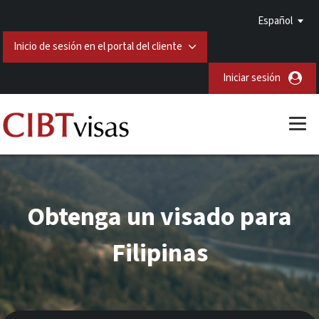
Español
Inicio de sesión en el portal del cliente
Iniciar sesión
Obtenga un visado para
Filipinas