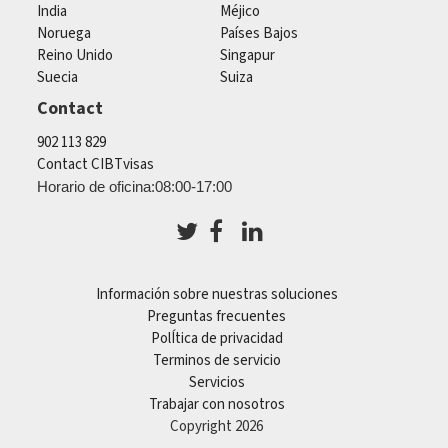
India
Méjico
Noruega
Países Bajos
Reino Unido
Singapur
Suecia
Suiza
Contact
902 113 829
Contact CIBTvisas
Horario de oficina:08:00-17:00
Información sobre nuestras soluciones
Preguntas frecuentes
PolÍtica de privacidad
Terminos de servicio
Servicios
Trabajar con nosotros
Copyright 2026