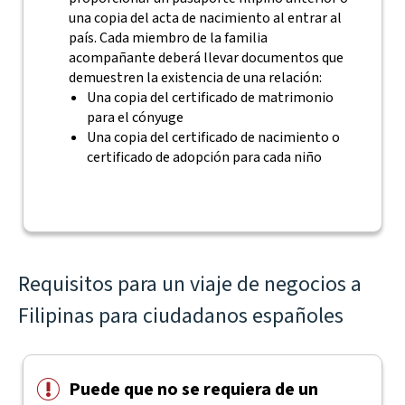
una copia del acta de nacimiento al entrar al
país. Cada miembro de la familia
acompañante deberá llevar documentos que
demuestren la existencia de una relación:
Una copia del certificado de matrimonio
para el cónyuge
Una copia del certificado de nacimiento o
certificado de adopción para cada niño
Requisitos para un viaje de negocios a
Filipinas para ciudadanos españoles
Puede que no se requiera de un