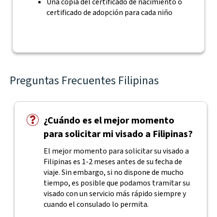
Una copia del certificado de nacimiento o
certificado de adopción para cada niño
Preguntas Frecuentes Filipinas
¿Cuándo es el mejor momento
para solicitar mi visado a Filipinas?
El mejor momento para solicitar su visado a
Filipinas es 1-2 meses antes de su fecha de
viaje. Sin embargo, si no dispone de mucho
tiempo, es posible que podamos tramitar su
visado con un servicio más rápido siempre y
cuando el consulado lo permita.