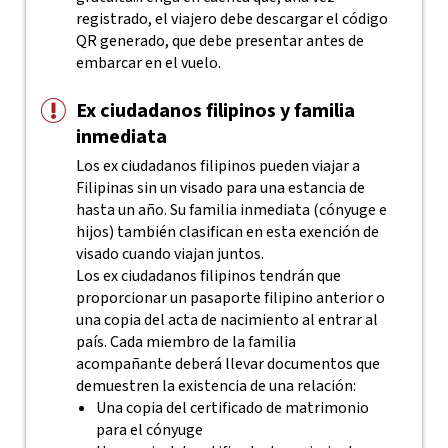
registrado, el viajero debe descargar el código
QR generado, que debe presentar antes de
embarcar en el vuelo.
Ex ciudadanos filipinos y familia
inmediata
Los ex ciudadanos filipinos pueden viajar a
Filipinas sin un visado para una estancia de
hasta un año. Su familia inmediata (cónyuge e
hijos) también clasifican en esta exención de
visado cuando viajan juntos.
Los ex ciudadanos filipinos tendrán que
proporcionar un pasaporte filipino anterior o
una copia del acta de nacimiento al entrar al
país. Cada miembro de la familia
acompañante deberá llevar documentos que
demuestren la existencia de una relación:
Una copia del certificado de matrimonio
para el cónyuge