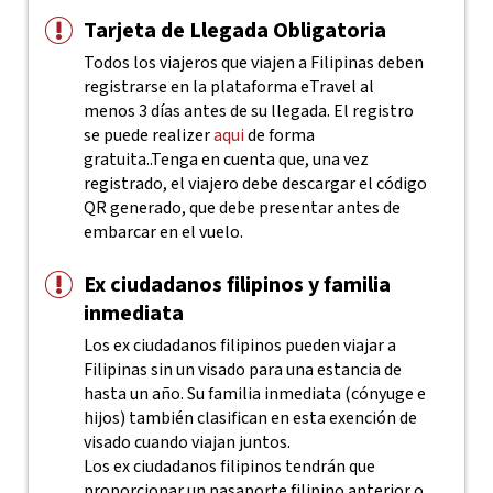
Tarjeta de Llegada Obligatoria
Todos los viajeros que viajen a Filipinas deben
registrarse en la plataforma eTravel al
menos 3 días antes de su llegada. El registro
se puede realizer
aqui
de forma
gratuita..
Tenga en cuenta que, una vez
registrado, el viajero debe descargar el código
QR generado, que debe presentar antes de
embarcar en el vuelo.
Ex ciudadanos filipinos y familia
inmediata
Los ex ciudadanos filipinos pueden viajar a
Filipinas sin un visado para una estancia de
hasta un año. Su familia inmediata (cónyuge e
hijos) también clasifican en esta exención de
visado cuando viajan juntos.
Los ex ciudadanos filipinos tendrán que
proporcionar un pasaporte filipino anterior o