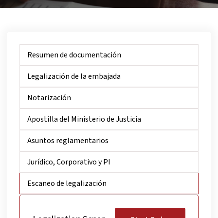
Resumen de documentación
Legalización de la embajada
Notarización
Apostilla del Ministerio de Justicia
Asuntos reglamentarios
Jurídico, Corporativo y PI
Escaneo de legalización