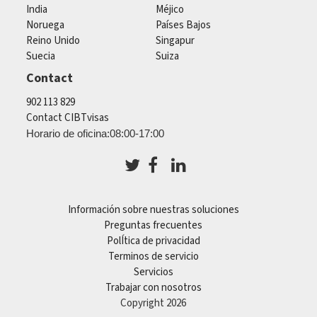
India
Méjico
Noruega
Países Bajos
Reino Unido
Singapur
Suecia
Suiza
Contact
902 113 829
Contact CIBTvisas
Horario de oficina:08:00-17:00
Información sobre nuestras soluciones
Preguntas frecuentes
PolÍtica de privacidad
Terminos de servicio
Servicios
Trabajar con nosotros
Copyright 2026