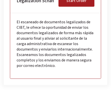
Legalization Scnan
Start Order
El escaneado de documentos legalizados de
CIBT, le ofrece la oportunidad de enviar los
documentos legalizados de forma más rápida
al usuario final y aliviar al solicitante de la
carga administrativa de escanear los
documentos y enviarlos internacionalmente.
Escaneamos los documentos legalizados
completos y los enviamos de manera segura
por correo electrónico.