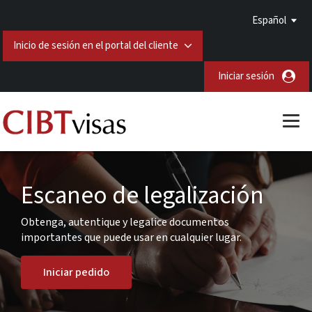
Español
Inicio de sesión en el portal del cliente
Iniciar sesión
Escaneo de legalización
Obtenga, autentique y legalice documentos
importantes que puede usar en cualquier lugar.
Iniciar pedido