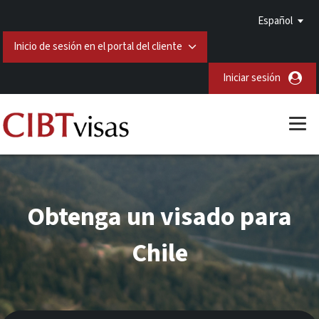
Español
Inicio de sesión en el portal del cliente
Iniciar sesión
Obtenga un visado para
Chile