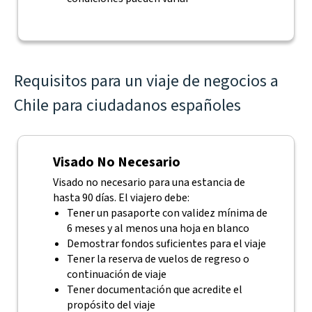
Requisitos para un viaje de negocios a
Chile para ciudadanos españoles
Visado No Necesario
Visado no necesario para una estancia de
hasta 90 días. El viajero debe:
Tener un pasaporte con validez mínima de
6 meses y al menos una hoja en blanco
Demostrar fondos suficientes para el viaje
Tener la reserva de vuelos de regreso o
continuación de viaje
Tener documentación que acredite el
propósito del viaje