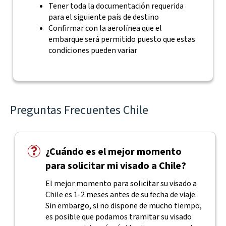
Tener toda la documentación requerida
para el siguiente país de destino
Confirmar con la aerolínea que el
embarque será permitido puesto que estas
condiciones pueden variar
Preguntas Frecuentes Chile
¿Cuándo es el mejor momento
para solicitar mi visado a Chile?
El mejor momento para solicitar su visado a
Chile es 1-2 meses antes de su fecha de viaje.
Sin embargo, si no dispone de mucho tiempo,
es posible que podamos tramitar su visado