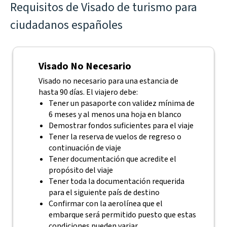
Requisitos de Visado de turismo para
ciudadanos españoles
Visado No Necesario
Visado no necesario para una estancia de
hasta 90 días. El viajero debe:
Tener un pasaporte con validez mínima de
6 meses y al menos una hoja en blanco
Demostrar fondos suficientes para el viaje
Tener la reserva de vuelos de regreso o
continuación de viaje
Tener documentación que acredite el
propósito del viaje
Tener toda la documentación requerida
para el siguiente país de destino
Confirmar con la aerolínea que el
embarque será permitido puesto que estas
condiciones pueden variar