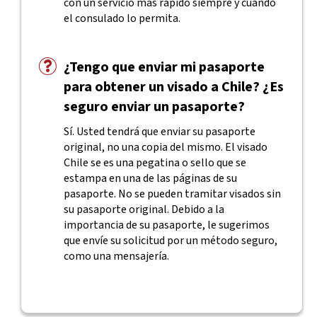
con un servicio más rápido siempre y cuando
el consulado lo permita.
¿Tengo que enviar mi pasaporte
para obtener un visado a Chile? ¿Es
seguro enviar un pasaporte?
Sí. Usted tendrá que enviar su pasaporte
original, no una copia del mismo. El visado
Chile se es una pegatina o sello que se
estampa en una de las páginas de su
pasaporte. No se pueden tramitar visados sin
su pasaporte original. Debido a la
importancia de su pasaporte, le sugerimos
que envíe su solicitud por un método seguro,
como una mensajería.