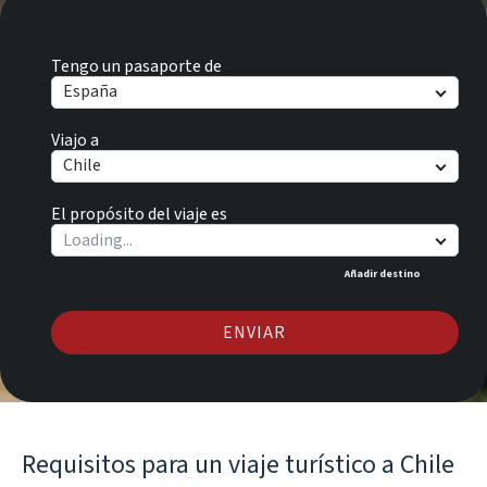
Tengo un pasaporte de
España
Viajo a
Chile
El propósito del viaje es
Añadir destino
ENVIAR
Requisitos para un viaje turístico a Chile