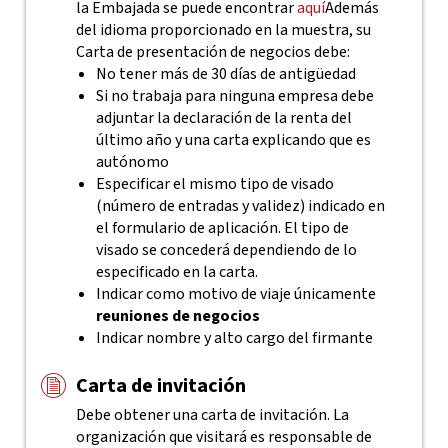
la Embajada se puede encontrar
aquí
Además
del idioma proporcionado en la muestra, su
Carta de presentación de negocios debe:
No tener más de 30 días de antigüedad
Si no trabaja para ninguna empresa debe
adjuntar la declaración de la renta del
último año y una carta explicando que es
autónomo
Especificar el mismo tipo de visado
(número de entradas y validez) indicado en
el formulario de aplicación. El tipo de
visado se concederá dependiendo de lo
especificado en la carta.
Indicar como motivo de viaje únicamente
reuniones de negocios
Indicar nombre y alto cargo del firmante
Carta de invitación
Debe obtener una carta de invitación. La
organización que visitará es responsable de