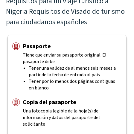
Requisitos para un viaje turístico a
Nigeria Requisitos de Visado de turismo
para ciudadanos españoles
Pasaporte
Tiene que enviar su pasaporte original. El
pasaporte debe:
Tener una validez de al menos seis meses a
partir de la fecha de entrada al país
Tener por lo menos dos páginas contiguas
en blanco
Copia del pasaporte
Una fotocopia legible de la hoja(s) de
información y datos del pasaporte del
solicitante