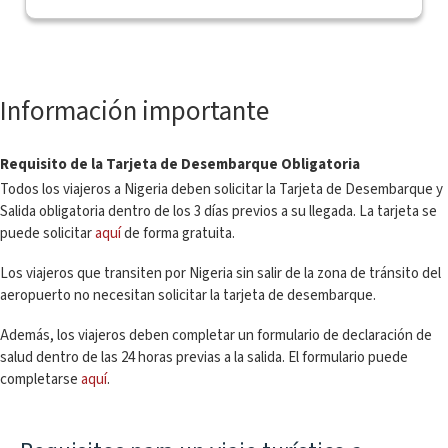
Información importante
Requisito de la Tarjeta de Desembarque Obligatoria
Todos los viajeros a Nigeria deben solicitar la Tarjeta de Desembarque y
Salida obligatoria dentro de los 3 días previos a su llegada. La tarjeta se
puede solicitar
aquí
de forma gratuita.
Los viajeros que transiten por Nigeria sin salir de la zona de tránsito del
aeropuerto no necesitan solicitar la tarjeta de desembarque.
Además, los viajeros deben completar un formulario de declaración de
salud dentro de las 24 horas previas a la salida. El formulario puede
completarse
aquí
.