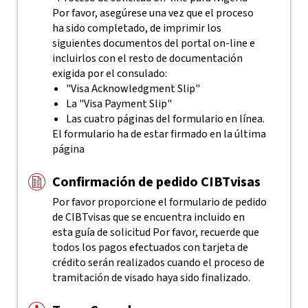
Por favor, asegúrese una vez que el proceso
ha sido completado, de imprimir los
siguientes documentos del portal on-line e
incluirlos con el resto de documentación
exigida por el consulado:
"Visa Acknowledgment Slip"
La "Visa Payment Slip"
Las cuatro páginas del formulario en línea.
El formulario ha de estar firmado en la última
página
Confirmación de pedido CIBTvisas
Por favor proporcione el formulario de pedido
de CIBTvisas que se encuentra incluido en
esta guía de solicitud
Por favor, recuerde que
todos los pagos efectuados con tarjeta de
crédito serán realizados cuando el proceso de
tramitación de visado haya sido finalizado.