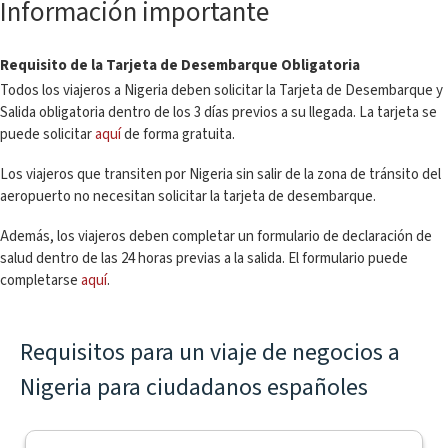
Información importante
Requisito de la Tarjeta de Desembarque Obligatoria
Todos los viajeros a Nigeria deben solicitar la Tarjeta de Desembarque y
Salida obligatoria dentro de los 3 días previos a su llegada. La tarjeta se
puede solicitar
aquí
de forma gratuita.
Los viajeros que transiten por Nigeria sin salir de la zona de tránsito del
aeropuerto no necesitan solicitar la tarjeta de desembarque.
Además, los viajeros deben completar un formulario de declaración de
salud dentro de las 24 horas previas a la salida. El formulario puede
completarse
aquí
.
Requisitos para un viaje de negocios a
Nigeria para ciudadanos españoles