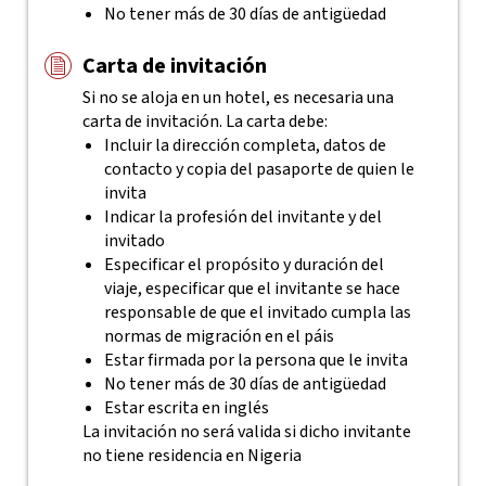
No tener más de 30 días de antigüedad
Carta de invitación
Si no se aloja en un hotel, es necesaria una
carta de invitación. La carta debe:
Incluir la dirección completa, datos de
contacto y copia del pasaporte de quien le
invita
Indicar la profesión del invitante y del
invitado
Especificar el propósito y duración del
viaje, especificar que el invitante se hace
responsable de que el invitado cumpla las
normas de migración en el páis
Estar firmada por la persona que le invita
No tener más de 30 días de antigüedad
Estar escrita en inglés
La invitación no será valida si dicho invitante
no tiene residencia en Nigeria