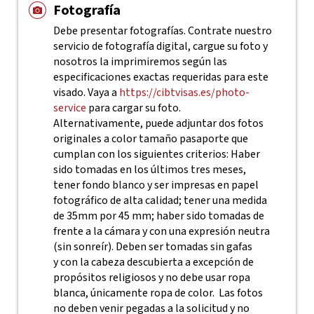
Fotografía
Debe presentar fotografías. Contrate nuestro
servicio de fotografía digital, cargue su foto y
nosotros la imprimiremos según las
especificaciones exactas requeridas para este
visado. Vaya a
https://cibtvisas.es/photo-
service
para cargar su foto.
Alternativamente, puede adjuntar dos fotos
originales a color tamaño pasaporte que
cumplan con los siguientes criterios: Haber
sido tomadas en los últimos tres meses,
tener fondo blanco y ser impresas en papel
fotográfico de alta calidad; tener una medida
de 35mm por 45 mm; haber sido tomadas de
frente a la cámara y con una expresión neutra
(sin sonreír). Deben ser tomadas sin gafas
y con la cabeza descubierta a excepción de
propósitos religiosos y no debe usar ropa
blanca, únicamente ropa de color. Las fotos
no deben venir pegadas a la solicitud y no