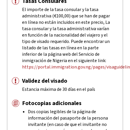
Tasas Consulares
El importe de la tasa consular y la tasa
administrativa (€100,00) que se han de pagar
en línea no están incluidos en este precio, La
tasa consular y la tasa administrativa varían
en función de la nacionalidad del viajero y el
tipo de visado requerido. Puede encontrar un
listado de las tasas en línea en la parte
inferior de la página web del Servicio de
inmigración de Nigeria en el siguiente link:
https://portal.immigration.gov.ng/pages/visaguideli
Validez del visado
Estancia máxima de 30 días en el país
Fotocopias adicionales
Dos copias legibles de la página de
información del pasaporte de la persona
invitante (en caso de que el invitante no