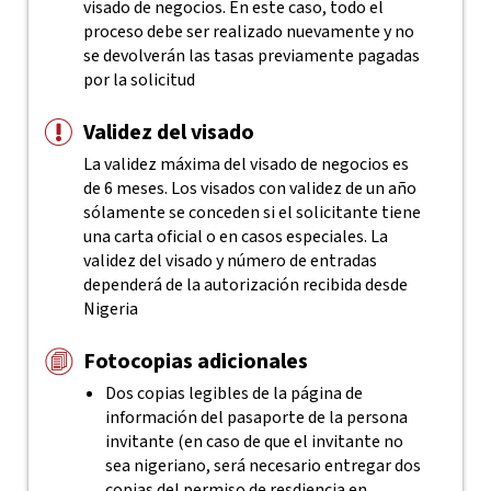
visado de negocios. En este caso, todo el
proceso debe ser realizado nuevamente y no
se devolverán las tasas previamente pagadas
por la solicitud
Validez del visado
La validez máxima del visado de negocios es
de 6 meses. Los visados con validez de un año
sólamente se conceden si el solicitante tiene
una carta oficial o en casos especiales. La
validez del visado y número de entradas
dependerá de la autorización recibida desde
Nigeria
Fotocopias adicionales
Dos copias legibles de la página de
información del pasaporte de la persona
invitante (en caso de que el invitante no
sea nigeriano, será necesario entregar dos
copias del permiso de resdiencia en