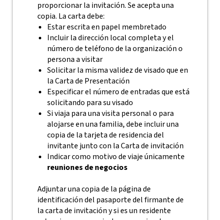
proporcionar la invitación. Se acepta una
copia. La carta debe:
Estar escrita en papel membretado
Incluir la dirección local completa y el
número de teléfono de la organización o
persona a visitar
Solicitar la misma validez de visado que en
la Carta de Presentación
Especificar el número de entradas que está
solicitando para su visado
Si viaja para una visita personal o para
alojarse en una familia, debe incluir una
copia de la tarjeta de residencia del
invitante junto con la Carta de invitación
Indicar como motivo de viaje únicamente
reuniones de negocios
Adjuntar una copia de la página de
identificación del pasaporte del firmante de
la carta de invitación y si es un residente