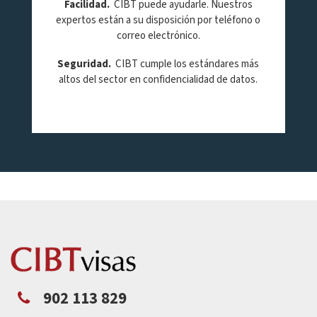
Facilidad
.
CIBT puede ayudarle. Nuestros
expertos están a su disposición por teléfono o
correo electrónico.
Seguridad
.
CIBT cumple los estándares más
altos del sector en confidencialidad de datos.
902 113 829