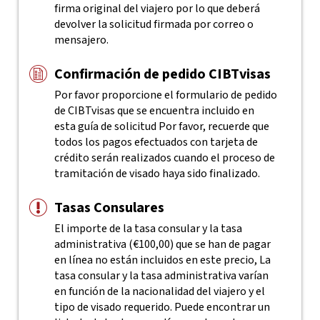
firma original del viajero por lo que deberá
devolver la solicitud firmada por correo o
mensajero.
Confirmación de pedido CIBTvisas
Por favor proporcione el formulario de pedido
de CIBTvisas que se encuentra incluido en
esta guía de solicitud
Por favor, recuerde que
todos los pagos efectuados con tarjeta de
crédito serán realizados cuando el proceso de
tramitación de visado haya sido finalizado.
Tasas Consulares
El importe de la tasa consular y la tasa
administrativa (€100,00) que se han de pagar
en línea no están incluidos en este precio, La
tasa consular y la tasa administrativa varían
en función de la nacionalidad del viajero y el
tipo de visado requerido. Puede encontrar un