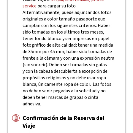
service
para cargar su foto.
Alternativamente, puede adjuntar dos fotos
originales a color tamaño pasaporte que
cumplan con los siguientes criterios: Haber
sido tomadas en los últimos tres meses,
tener fondo blanco y ser impresas en papel
fotográfico de alta calidad; tener una medida
de 35mm por 45 mm; haber sido tomadas de
frente a la cámara y con una expresión neutra
(sin sonreír). Deben ser tomadas sin gafas
y con la cabeza descubierta a excepción de
propósitos religiosos y no debe usar ropa
blanca, únicamente ropa de color. Las fotos
no deben venir pegadas a la solicitud y no
deben tener marcas de grapas o cinta
adhesiva.
Confirmación de la Reserva del
Viaje