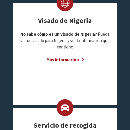
Visado de Nigeria
No sabe cómo es un visado de Nigeria?
Puede
ver un visado para Nigeria y ver la información que
contiene
Más información
Servicio de recogida