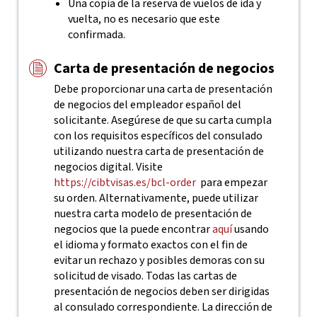
Una copia de la reserva de vuelos de ida y
vuelta, no es necesario que este
confirmada.
Carta de presentación de negocios
Debe proporcionar una carta de presentación
de negocios del empleador español del
solicitante. Asegúrese de que su carta cumpla
con los requisitos específicos del consulado
utilizando nuestra carta de presentación de
negocios digital. Visite
https://cibtvisas.es/bcl-order
para empezar
su orden.
Alternativamente, puede utilizar
nuestra carta modelo de presentación de
negocios que la puede encontrar
aquí
usando
el idioma y formato exactos con el fin de
evitar un rechazo y posibles demoras con su
solicitud de visado.
Todas las cartas de
presentación de negocios deben ser dirigidas
al consulado correspondiente. La dirección de