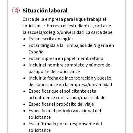
Situación laboral
Carta de la empresa para la que trabaja el
solicitante. En caso de estudiantes, carta de
la escuela/colegio/universidad. La carta debe:
Estar escrita en inglés
Estar dirigida a la "Embajada de Nigeria en
España"
Estar impresa en papel membretado
Incluir el nombre completo y número de
pasaporte del solicitante
Incluir la fecha de incorporación y puesto
del solicitante en la empresa/universidad
Especificar que el solicitante esta
actualmente contratado/matriculado
Especificar el propósito del viaje
Especificar el periodo vacacional del
solicitante
Estar firmada por el responsable del
solicitante