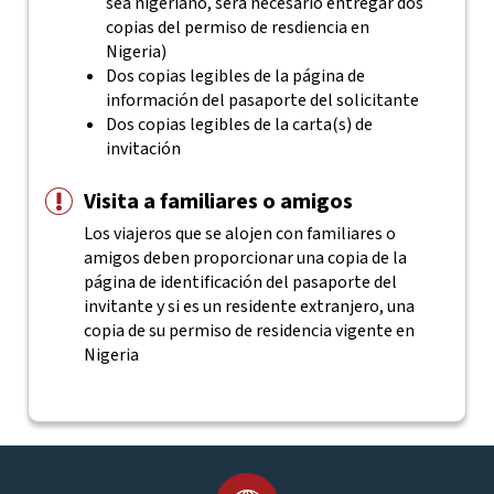
sea nigeriano, será necesario entregar dos
copias del permiso de resdiencia en
Nigeria)
Dos copias legibles de la página de
información del pasaporte del solicitante
Dos copias legibles de la carta(s) de
invitación
Visita a familiares o amigos
Los viajeros que se alojen con familiares o
amigos deben proporcionar una copia de la
página de identificación del pasaporte del
invitante y si es un residente extranjero, una
copia de su permiso de residencia vigente en
Nigeria