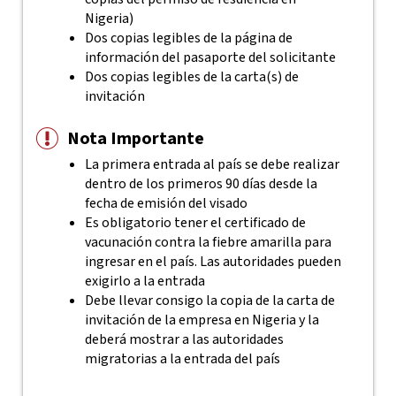
Nigeria)
Dos copias legibles de la página de
información del pasaporte del solicitante
Dos copias legibles de la carta(s) de
invitación
Nota Importante
La primera entrada al país se debe realizar
dentro de los primeros 90 días desde la
fecha de emisión del visado
Es obligatorio tener el certificado de
vacunación contra la fiebre amarilla para
ingresar en el país. Las autoridades pueden
exigirlo a la entrada
Debe llevar consigo la copia de la carta de
invitación de la empresa en Nigeria y la
deberá mostrar a las autoridades
migratorias a la entrada del país