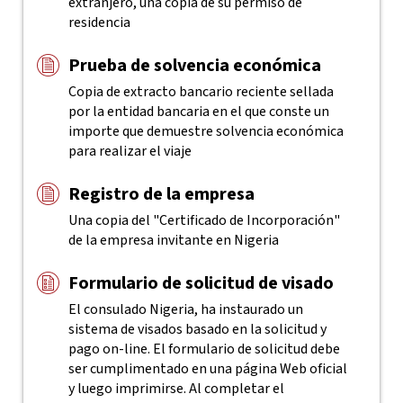
extranjero, una copia de su permiso de
residencia
Prueba de solvencia económica
Copia de extracto bancario reciente sellada
por la entidad bancaria en el que conste un
importe que demuestre solvencia económica
para realizar el viaje
Registro de la empresa
Una copia del "Certificado de Incorporación"
de la empresa invitante en Nigeria
Formulario de solicitud de visado
El consulado Nigeria, ha instaurado un
sistema de visados basado en la solicitud y
pago on-line. El formulario de solicitud debe
ser cumplimentado en una página Web oficial
y luego imprimirse. Al completar el