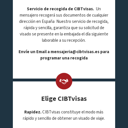
Servicio de recogida de CIBTvisas.
Un
mensajero recogerá sus documentos de cualquier
dirección en España Nuestro servicio de recogida,
rápida y sencilla, garantiza que su solicitud de
visado se presente en la embajada el día siguiente
laborable a su recepción.
Envíe un Email a
mensajeria@cibtvisas.es
para
programar una recogida
Elige CIBTvisas
Rapidez.
CIBTvisas constituye el modo más
rápido y sencillo de obtener un visado de viaje.