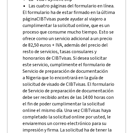
Las cuatro páginas del formulario en línea.
El formulario ha de estar firmado en la última
página
CIBTvisas puede ayudar al viajero a
cumplimentar la solicitud online, que es un
proceso que consume mucho tiempo. Esto se
ofrece como un servicio adicional a un precio
de 82,50 euros + IVA, además del precio del
resto de servicios, tasas consulares y
honorarios de CIBTvisas. Si desea solicitar
este servicio, cumplimente el formulario de
Servicio de preparación de documentación
a Nigeria que lo encontrará en la guía de
solicitud de visado de CIBTvisas.
El formulario
de Servicio de preparación de documentación
debe ser recibido antes de las 14:00 horas con
el fin de poder cumplimentar la solicitud
online el mismo día. Una vez CIBTvisas haya
completado la solicitud online por usted, le
enviaremos un correo electrónico para su
impresión y firma. La solicitud ha de tener la