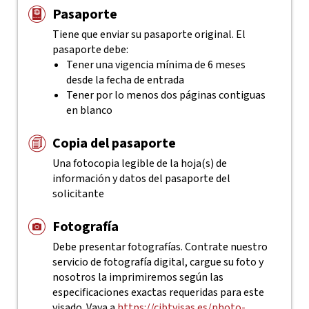
Pasaporte
Tiene que enviar su pasaporte original. El
pasaporte debe:
Tener una vigencia mínima de 6 meses
desde la fecha de entrada
Tener por lo menos dos páginas contiguas
en blanco
Copia del pasaporte
Una fotocopia legible de la hoja(s) de
información y datos del pasaporte del
solicitante
Fotografía
Debe presentar fotografías. Contrate nuestro
servicio de fotografía digital, cargue su foto y
nosotros la imprimiremos según las
especificaciones exactas requeridas para este
visado. Vaya a
https://cibtvisas.es/photo-