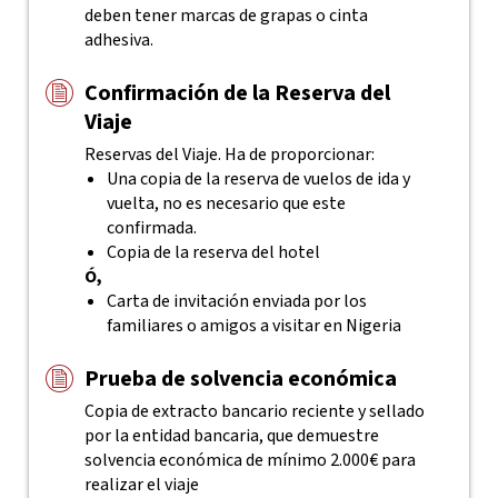
deben tener marcas de grapas o cinta
adhesiva.
Confirmación de la Reserva del
Viaje
Reservas del Viaje. Ha de proporcionar:
Una copia de la reserva de vuelos de ida y
vuelta, no es necesario que este
confirmada.
Copia de la reserva del hotel
Ó,
Carta de invitación enviada por los
familiares o amigos a visitar en Nigeria
Prueba de solvencia económica
Copia de extracto bancario reciente y sellado
por la entidad bancaria, que demuestre
solvencia económica de mínimo 2.000€ para
realizar el viaje