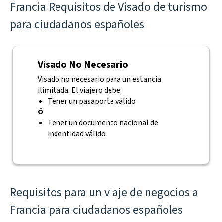
Francia Requisitos de Visado de turismo
para ciudadanos españoles
Visado No Necesario
Visado no necesario para un estancia
ilimitada. El viajero debe:
Tener un pasaporte válido
Ó
Tener un documento nacional de
indentidad válido
Requisitos para un viaje de negocios a
Francia para ciudadanos españoles