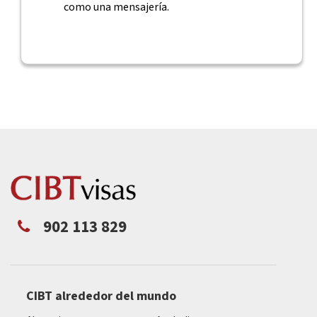
como una mensajería.
902 113 829
CIBT alrededor del mundo