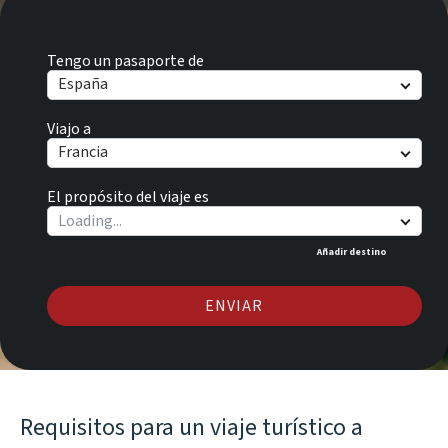
Tengo un pasaporte de
España
Viajo a
Francia
El propósito del viaje es
Añadir destino
ENVIAR
Requisitos para un viaje turístico a