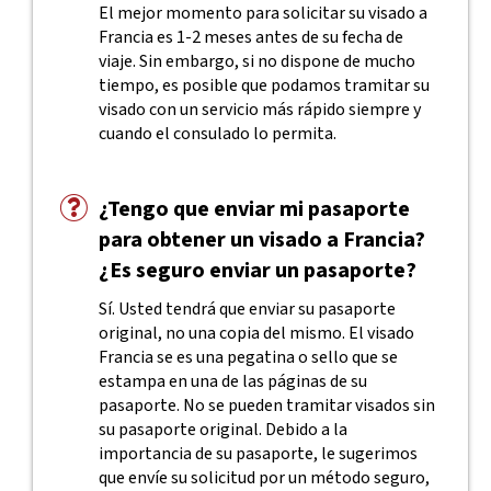
El mejor momento para solicitar su visado a
Francia es 1-2 meses antes de su fecha de
viaje. Sin embargo, si no dispone de mucho
tiempo, es posible que podamos tramitar su
visado con un servicio más rápido siempre y
cuando el consulado lo permita.
¿Tengo que enviar mi pasaporte
para obtener un visado a Francia?
¿Es seguro enviar un pasaporte?
Sí. Usted tendrá que enviar su pasaporte
original, no una copia del mismo. El visado
Francia se es una pegatina o sello que se
estampa en una de las páginas de su
pasaporte. No se pueden tramitar visados sin
su pasaporte original. Debido a la
importancia de su pasaporte, le sugerimos
que envíe su solicitud por un método seguro,