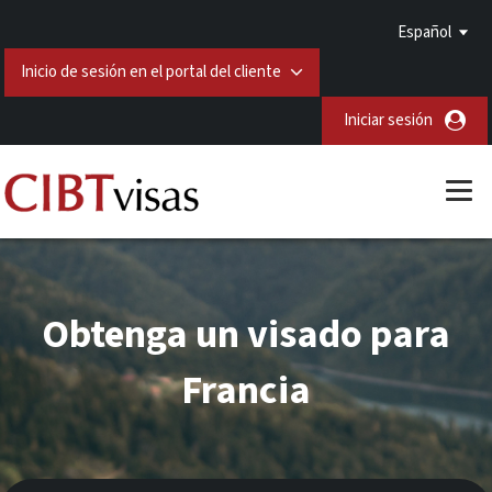
Español
Inicio de sesión en el portal del cliente
Iniciar sesión
Obtenga un visado para
Francia