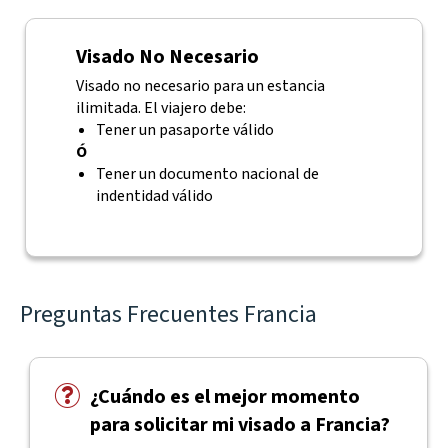
Visado No Necesario
Visado no necesario para un estancia
ilimitada. El viajero debe:
Tener un pasaporte válido
Ó
Tener un documento nacional de
indentidad válido
Preguntas Frecuentes Francia
¿Cuándo es el mejor momento
para solicitar mi visado a Francia?