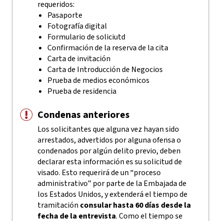
requeridos:
Pasaporte
Fotografía digital
Formulario de soliciutd
Confirmación de la reserva de la cita
Carta de invitación
Carta de Introducción de Negocios
Prueba de medios económicos
Prueba de residencia
Condenas anteriores
Los solicitantes que alguna vez hayan sido
arrestados, advertidos por alguna ofensa o
condenados por algún delito previo, deben
declarar esta información es su solicitud de
visado. Esto requerirá de un “proceso
administrativo” por parte de la Embajada de
los Estados Unidos, y extenderá el tiempo de
tramitación
consular hasta 60 días desde la
fecha de la entrevista
. Como el tiempo se