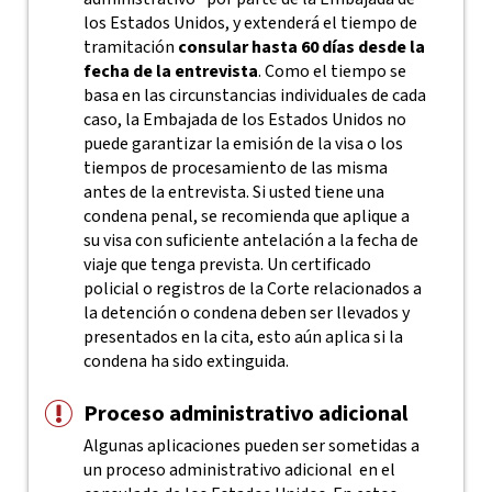
los Estados Unidos, y extenderá el tiempo de
tramitación
consular hasta 60 días desde la
fecha de la entrevista
. Como el tiempo se
basa en las circunstancias individuales de cada
caso, la Embajada de los Estados Unidos no
puede garantizar la emisión de la visa o los
tiempos de procesamiento de las misma
antes de la entrevista. Si usted tiene una
condena penal, se recomienda que aplique a
su visa con suficiente antelación a la fecha de
viaje que tenga prevista.
Un certificado
policial o registros de la Corte relacionados a
la detención o condena deben ser llevados y
presentados en la cita, esto aún aplica si la
condena ha sido extinguida.
Proceso administrativo adicional
Algunas aplicaciones pueden ser sometidas a
un proceso administrativo adicional en el