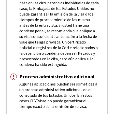
basa en las circunstancias individuales de cada
caso, la Embajada de los Estados Unidos no
puede garantizar la emisión de la visa o los
tiempos de procesamiento de las misma
antes de la entrevista. Si usted tiene una
condena penal, se recomienda que aplique a
su visa con suficiente antelación a la fecha de
viaje que tenga prevista.
Un certificado
policial o registros de la Corte relacionados a
la detención o condena deben ser llevados y
presentados en la cita, esto aún aplica si la
condena ha sido extinguida.
Proceso administrativo adicional
Algunas aplicaciones pueden ser sometidas a
un proceso administrativo adicional en el
consulado de los Estados Unidos. En estos
casos CIBTvisas no puede garantizar el
tiempo exacto de la emisión de su visa.