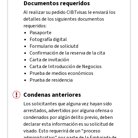
Documentos requeridos
Al realizar su pedido CIBTvisas le enviará los
detalles de los siguientes documentos
requeridos:
Pasaporte
Fotografía digital
Formulario de soliciutd
Confirmación de la reserva de la cita
Carta de invitación
Carta de Introducción de Negocios
Prueba de medios económicos
Prueba de residencia
Condenas anteriores
Los solicitantes que alguna vez hayan sido
arrestados, advertidos por alguna ofensa o
condenados por algún delito previo, deben
declarar esta información es su solicitud de
visado. Esto requerirá de un “proceso
administrativo” por parte de la Embajada de