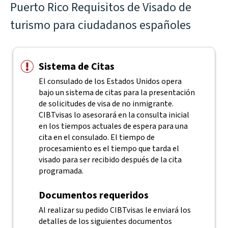
Puerto Rico Requisitos de Visado de
turismo para ciudadanos españoles
Sistema de Citas
El consulado de los Estados Unidos opera
bajo un sistema de citas para la presentación
de solicitudes de visa de no inmigrante.
CIBTvisas lo asesorará en la consulta inicial
en los tiempos actuales de espera para una
cita en el consulado. El tiempo de
procesamiento es el tiempo que tarda el
visado para ser recibido después de la cita
programada.
Documentos requeridos
Al realizar su pedido CIBTvisas le enviará los
detalles de los siguientes documentos