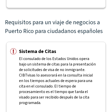
Requisitos para un viaje de negocios a
Puerto Rico para ciudadanos españoles
Sistema de Citas
El consulado de los Estados Unidos opera
bajo un sistema de citas para la presentación
de solicitudes de visa de no inmigrante.
CIBTvisas lo asesorará en la consulta inicial
en los tiempos actuales de espera para una
cita en el consulado. El tiempo de
procesamiento es el tiempo que tarda el
visado para ser recibido después de la cita
programada.