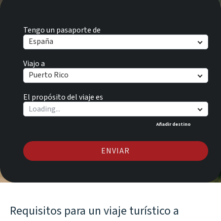
Tengo un pasaporte de
España
Viajo a
Puerto Rico
El propósito del viaje es
Añadir destino
ENVIAR
Requisitos para un viaje turístico a