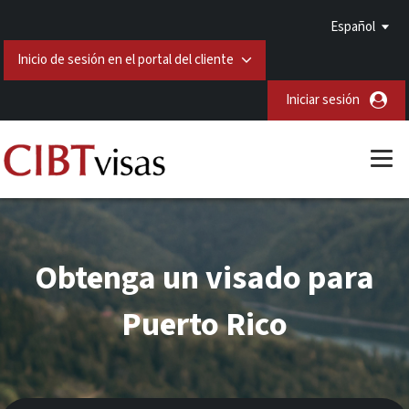
Español
Inicio de sesión en el portal del cliente
Iniciar sesión
Obtenga un visado para
Puerto Rico