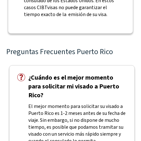
consulado de los Estados Unidos. En estos
casos CIBTvisas no puede garantizar el
tiempo exacto de la emisión de su visa.
Preguntas Frecuentes Puerto Rico
¿Cuándo es el mejor momento
para solicitar mi visado a Puerto
Rico?
El mejor momento para solicitar su visado a
Puerto Rico es 1-2 meses antes de su fecha de
viaje. Sin embargo, si no dispone de mucho
tiempo, es posible que podamos tramitar su
visado con un servicio más rápido siempre y