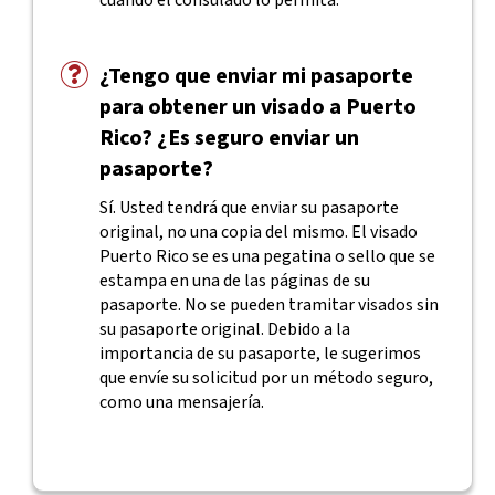
cuando el consulado lo permita.
¿Tengo que enviar mi pasaporte
para obtener un visado a Puerto
Rico? ¿Es seguro enviar un
pasaporte?
Sí. Usted tendrá que enviar su pasaporte
original, no una copia del mismo. El visado
Puerto Rico se es una pegatina o sello que se
estampa en una de las páginas de su
pasaporte. No se pueden tramitar visados sin
su pasaporte original. Debido a la
importancia de su pasaporte, le sugerimos
que envíe su solicitud por un método seguro,
como una mensajería.