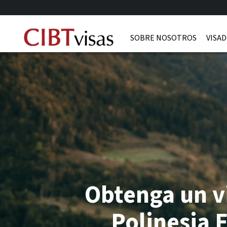
SOBRE NOSOTROS
VISAD
Obtenga un v
Polinesia 