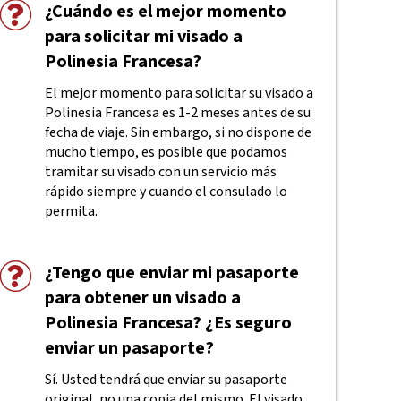
¿Cuándo es el mejor momento
para solicitar mi visado a
Polinesia Francesa?
El mejor momento para solicitar su visado a
Polinesia Francesa es 1-2 meses antes de su
fecha de viaje. Sin embargo, si no dispone de
mucho tiempo, es posible que podamos
tramitar su visado con un servicio más
rápido siempre y cuando el consulado lo
permita.
¿Tengo que enviar mi pasaporte
para obtener un visado a
Polinesia Francesa? ¿Es seguro
enviar un pasaporte?
Sí. Usted tendrá que enviar su pasaporte
original, no una copia del mismo. El visado