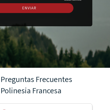
ENVIAR
Preguntas Frecuentes
Polinesia Francesa