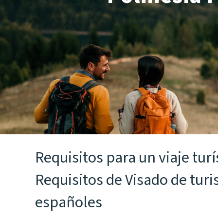
Requisitos para un viaje turí
Requisitos de Visado de tur
españoles