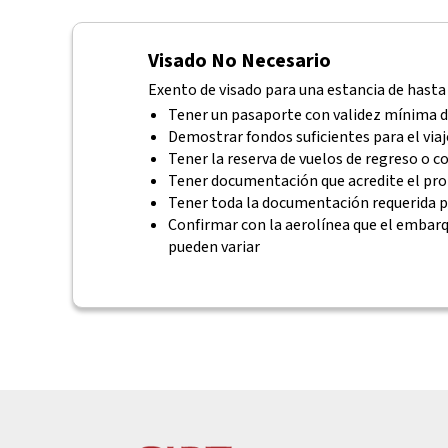
Visado No Necesario
Exento de visado para una estancia de hasta 9
Tener un pasaporte con validez mínima d
Demostrar fondos suficientes para el viaj
Tener la reserva de vuelos de regreso o c
Tener documentación que acredite el prop
Tener toda la documentación requerida pa
Confirmar con la aerolínea que el embar
pueden variar