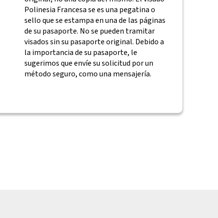
Polinesia Francesa se es una pegatina o
sello que se estampa en una de las páginas
de su pasaporte. No se pueden tramitar
visados sin su pasaporte original. Debido a
la importancia de su pasaporte, le
sugerimos que envíe su solicitud por un
método seguro, como una mensajería.