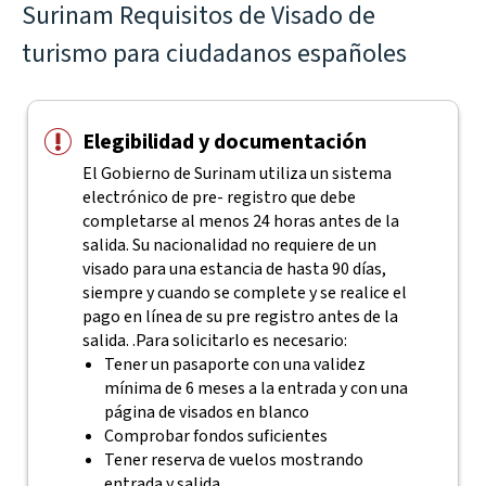
Surinam Requisitos de Visado de
turismo para ciudadanos españoles
Elegibilidad y documentación
El Gobierno de Surinam utiliza un sistema
electrónico de pre- registro que debe
completarse al menos 24 horas antes de la
salida. Su nacionalidad no requiere de un
visado para una estancia de hasta 90 días,
siempre y cuando se complete y se realice el
pago en línea de su pre registro antes de la
salida. .
Para solicitarlo es necesario:
Tener un pasaporte con una validez
mínima de 6 meses a la entrada y con una
página de visados en blanco
Comprobar fondos suficientes
Tener reserva de vuelos mostrando
entrada y salida