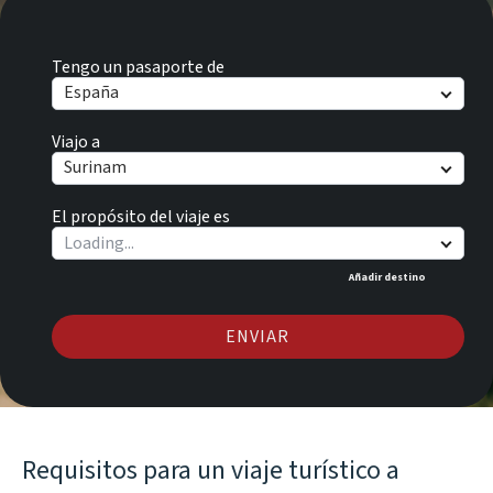
Tengo un pasaporte de
España
Viajo a
Surinam
El propósito del viaje es
Añadir destino
ENVIAR
Requisitos para un viaje turístico a