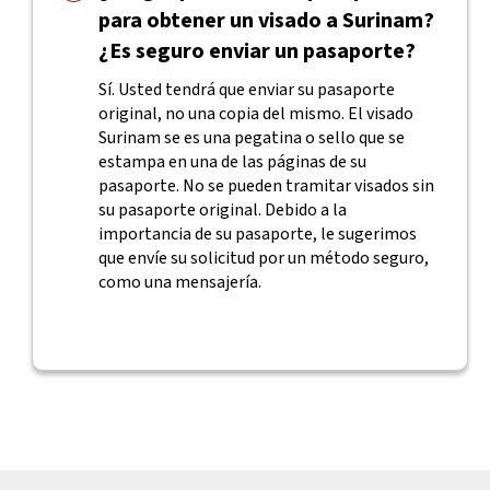
para obtener un visado a Surinam?
¿Es seguro enviar un pasaporte?
Sí. Usted tendrá que enviar su pasaporte
original, no una copia del mismo. El visado
Surinam se es una pegatina o sello que se
estampa en una de las páginas de su
pasaporte. No se pueden tramitar visados sin
su pasaporte original. Debido a la
importancia de su pasaporte, le sugerimos
que envíe su solicitud por un método seguro,
como una mensajería.