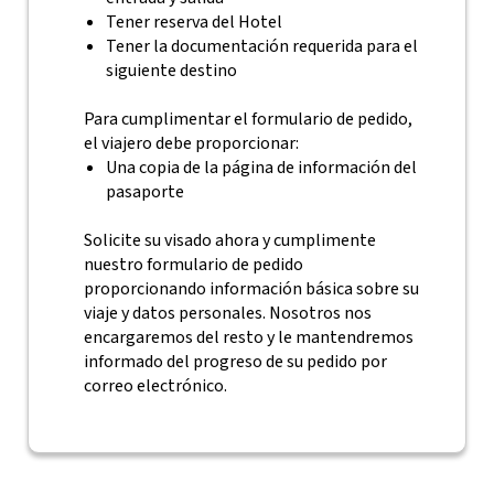
Tener reserva del Hotel
Tener la documentación requerida para el
siguiente destino
Para cumplimentar el formulario de pedido,
el viajero debe proporcionar:
Una copia de la página de información del
pasaporte
Solicite su visado ahora y cumplimente
nuestro formulario de pedido
proporcionando información básica sobre su
viaje y datos personales. Nosotros nos
encargaremos del resto y le mantendremos
informado del progreso de su pedido por
correo electrónico.