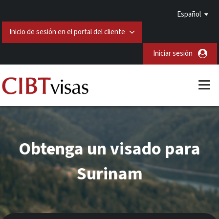
Español
Inicio de sesión en el portal del cliente
Iniciar sesión
Obtenga un visado para
Surinam