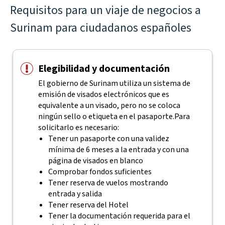
Requisitos para un viaje de negocios a
Surinam para ciudadanos españoles
Elegibilidad y documentación
El gobierno de Surinam utiliza un sistema de
emisión de visados electrónicos que es
equivalente a un visado, pero no se coloca
ningún sello o etiqueta en el pasaporte.
Para
solicitarlo es necesario:
Tener un pasaporte con una validez
mínima de 6 meses a la entrada y con una
página de visados en blanco
Comprobar fondos suficientes
Tener reserva de vuelos mostrando
entrada y salida
Tener reserva del Hotel
Tener la documentación requerida para el