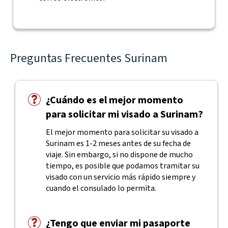
Preguntas Frecuentes Surinam
¿Cuándo es el mejor momento
para solicitar mi visado a Surinam?
El mejor momento para solicitar su visado a
Surinam es 1-2 meses antes de su fecha de
viaje. Sin embargo, si no dispone de mucho
tiempo, es posible que podamos tramitar su
visado con un servicio más rápido siempre y
cuando el consulado lo permita.
¿Tengo que enviar mi pasaporte