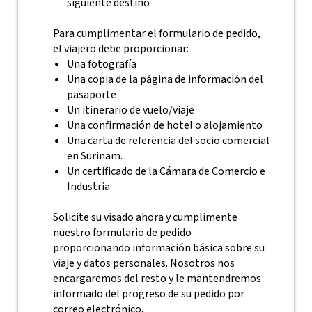
siguiente destino
Para cumplimentar el formulario de pedido,
el viajero debe proporcionar:
Una fotografía
Una copia de la página de información del
pasaporte
Un itinerario de vuelo/viaje
Una confirmación de hotel o alojamiento
Una carta de referencia del socio comercial
en Surinam.
Un certificado de la Cámara de Comercio e
Industria
Solicite su visado ahora y cumplimente
nuestro formulario de pedido
proporcionando información básica sobre su
viaje y datos personales. Nosotros nos
encargaremos del resto y le mantendremos
informado del progreso de su pedido por
correo electrónico.