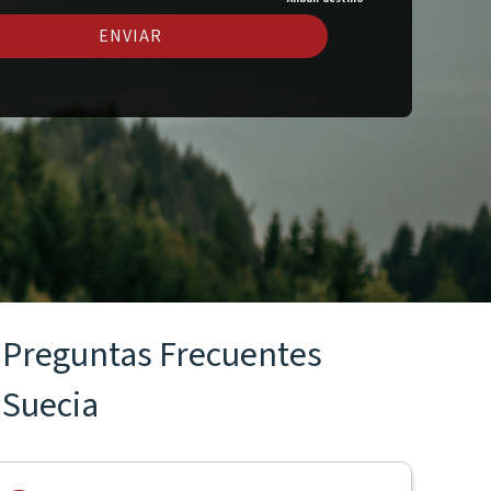
ENVIAR
Preguntas Frecuentes
Suecia