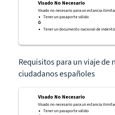
Visado No Necesario
Visado no necesario para un estancia ilimitad
Tener un pasaporte válido
Ó
Tener un documento nacional de indentid
Requisitos para un viaje de 
ciudadanos españoles
Visado No Necesario
Visado no necesario para un estancia ilimitad
Tener un pasaporte válido