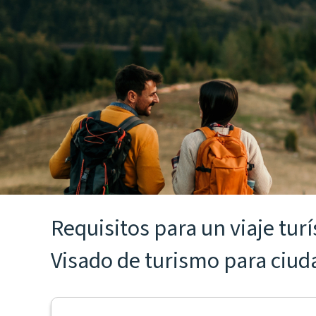
Requisitos para un viaje turí
Visado de turismo para ciu