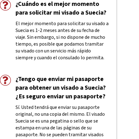
¿Cuándo es el mejor momento
para solicitar mi visado a Suecia?
El mejor momento para solicitar su visado a
Suecia es 1-2 meses antes de su fecha de
viaje. Sin embargo, si no dispone de mucho
tiempo, es posible que podamos tramitar
su visado con un servicio más rápido
siempre y cuando el consulado lo permita.
¿Tengo que enviar mi pasaporte
para obtener un visado a Suecia?
¿Es seguro enviar un pasaporte?
Sí. Usted tendrá que enviar su pasaporte
original, no una copia del mismo. El visado
Suecia se es una pegatina o sello que se
estampa en una de las páginas de su
pasaporte. No se pueden tramitar visados