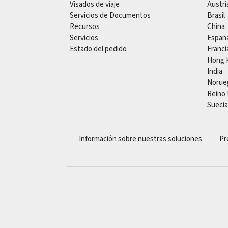
Visados de viaje
Austri
Servicios de Documentos
Brasil
Recursos
China
Servicios
Españ
Estado del pedido
Franci
Hong 
India
Norue
Reino
Suecia
Información sobre nuestras soluciones
Pr