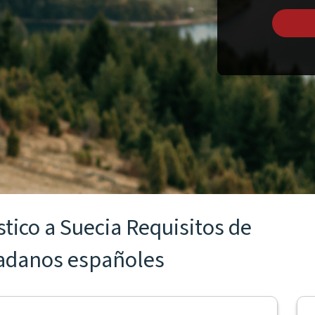
stico a Suecia Requisitos de
dadanos españoles