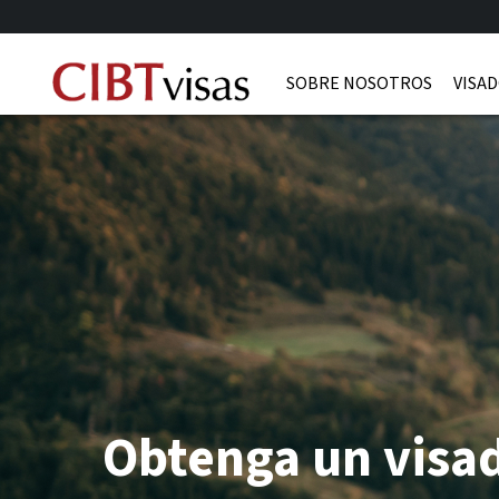
SOBRE NOSOTROS
VISAD
Obtenga un visad