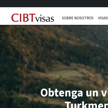
SOBRE NOSOTROS
VISAD
Obtenga un v
Turkmen