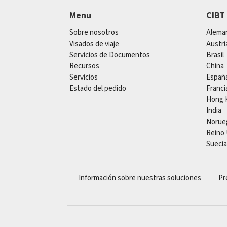
Menu
CIBT
Sobre nosotros
Alema
Visados de viaje
Austri
Servicios de Documentos
Brasil
Recursos
China
Servicios
Españ
Estado del pedido
Franci
Hong 
India
Norue
Reino
Suecia
Información sobre nuestras soluciones
Pr