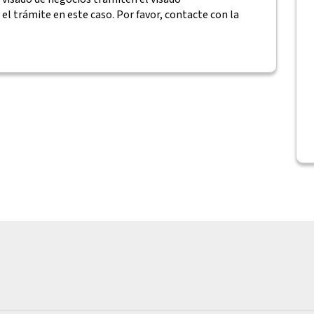
el trámite en este caso. Por favor, contacte con la