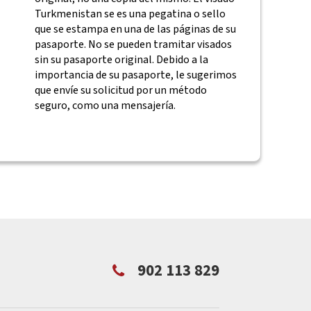
Turkmenistan se es una pegatina o sello
que se estampa en una de las páginas de su
pasaporte. No se pueden tramitar visados
sin su pasaporte original. Debido a la
importancia de su pasaporte, le sugerimos
que envíe su solicitud por un método
seguro, como una mensajería.
902 113 829