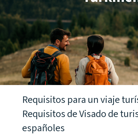
Requisitos para un viaje tur
Requisitos de Visado de tur
españoles