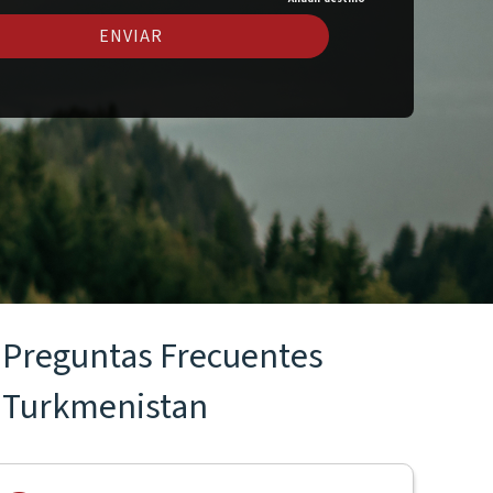
ENVIAR
Preguntas Frecuentes
Turkmenistan