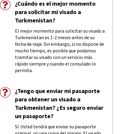
¿Cuándo es el mejor momento
para solicitar mi visado a
Turkmenistan?
El mejor momento para solicitar su visado a
Turkmenistan es 1-2 meses antes de su
fecha de viaje. Sin embargo, si no dispone de
mucho tiempo, es posible que podamos
tramitar su visado con un servicio más
rápido siempre y cuando el consulado lo
permita.
¿Tengo que enviar mi pasaporte
para obtener un visado a
Turkmenistan? ¿Es seguro enviar
un pasaporte?
Sí. Usted tendrá que enviar su pasaporte
original, no una copia del mismo. El visado