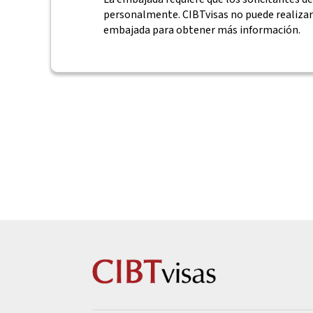
personalmente. CIBTvisas no puede realizar 
embajada para obtener más información.