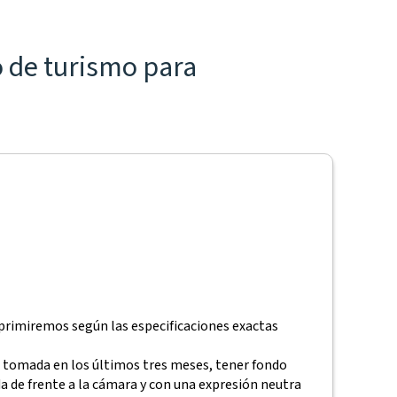
o de turismo para
imprimiremos según las especificaciones exactas
do tomada en los últimos tres meses, tener fondo
 de frente a la cámara y con una expresión neutra