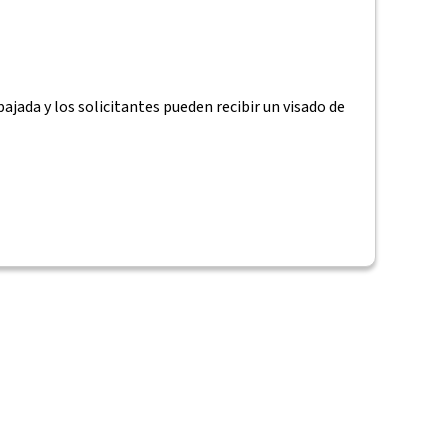
ajada y los solicitantes pueden recibir un visado de