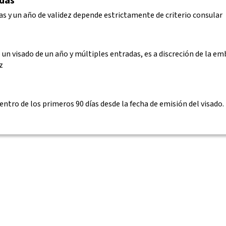
adas
as y un año de validez depende estrictamente de criterio consular
un visado de un año y múltiples entradas, es a discreción de la emb
z
entro de los primeros 90 días desde la fecha de emisión del visado.