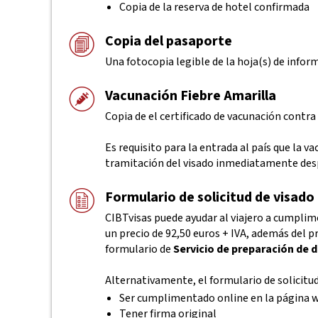
Copia de la reserva de hotel confirmada
Copia del pasaporte
Una fotocopia legible de la hoja(s) de infor
Vacunación Fiebre Amarilla
Copia de el certificado de vacunación contra 
Es requisito para la entrada al país que la 
tramitación del visado inmediatamente desp
Formulario de solicitud de visado
CIBTvisas puede ayudar al viajero a cumplim
un precio de 92,50 euros + IVA, además del pr
formulario de
Servicio de preparación de
Alternativamente, el formulario de solicitu
Ser cumplimentado online en la página 
Tener firma original