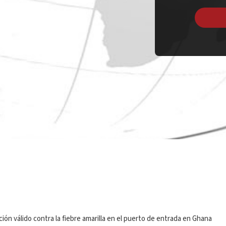
ión válido contra la fiebre amarilla en el puerto de entrada en Ghana