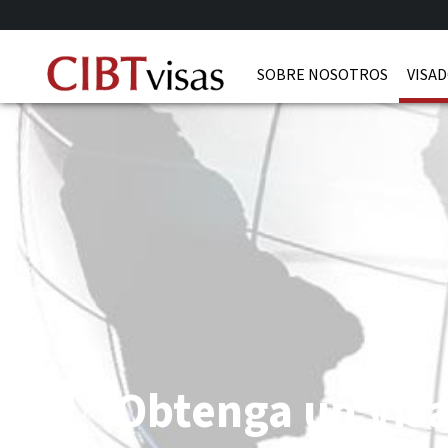
SOBRE NOSOTROS
VISAD
Obtenga un vis