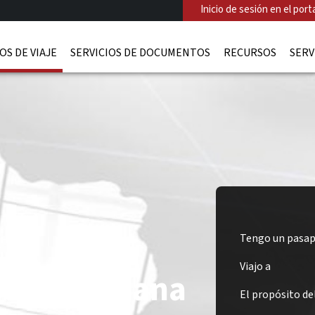
Inicio de sesión en el porta
OS DE VIAJE
SERVICIOS DE DOCUMENTOS
RECURSOS
SERV
Tengo un pasap
Viajo a
ado de Ghana
El propósito del