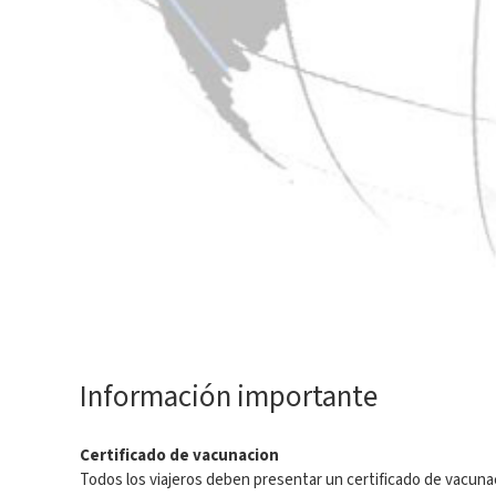
Información importante
Certificado de vacunacion
Todos los viajeros deben presentar un certificado de vacunac