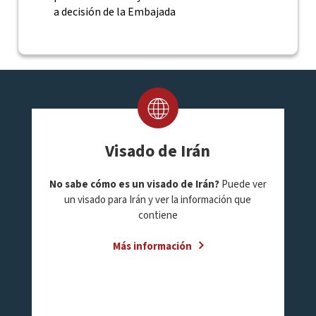
a decisión de la Embajada
Visado de Irán
No sabe cómo es un visado de Irán?
Puede ver
un visado para Irán y ver la información que
contiene
Más información