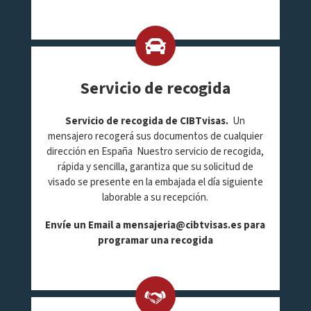
Servicio de recogida
Servicio de recogida de CIBTvisas.
Un
mensajero recogerá sus documentos de cualquier
dirección en España Nuestro servicio de recogida,
rápida y sencilla, garantiza que su solicitud de
visado se presente en la embajada el día siguiente
laborable a su recepción.
Envíe un Email a
mensajeria@cibtvisas.es
para
programar una recogida