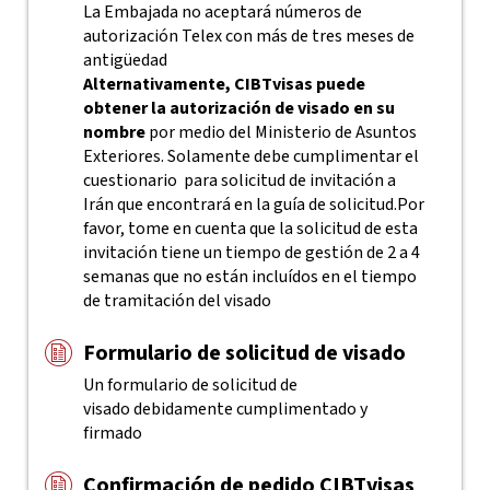
La Embajada no aceptará números de
autorización Telex con más de tres meses de
antigüedad
Alternativamente, CIBTvisas puede
obtener la autorización de visado en su
nombre
por medio del Ministerio de Asuntos
Exteriores. Solamente debe cumplimentar el
cuestionario para solicitud de invitación a
Irán que encontrará en la guía de solicitud.Por
favor, tome en cuenta que la solicitud de esta
invitación tiene un tiempo de gestión de 2 a 4
semanas que no están incluídos en el tiempo
de tramitación del visado
Formulario de solicitud de visado
Un formulario de solicitud de
visado debidamente cumplimentado y
firmado
Confirmación de pedido CIBTvisas