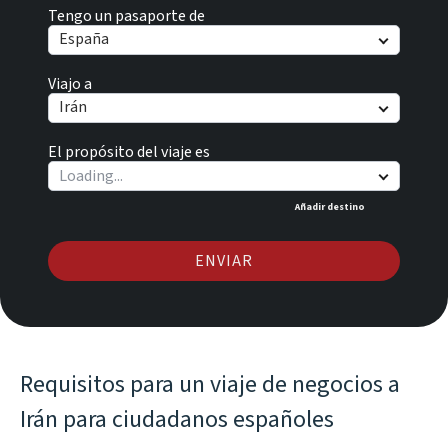
Tengo un pasaporte de
España
Viajo a
Irán
El propósito del viaje es
Añadir destino
ENVIAR
Requisitos para un viaje de negocios a
Irán para ciudadanos españoles