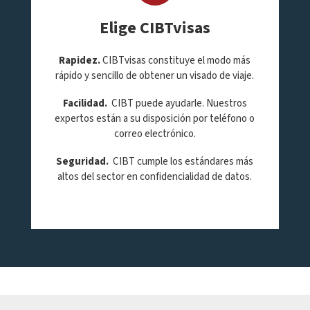
Elige CIBTvisas
Rapidez.
CIBTvisas constituye el modo más
rápido y sencillo de obtener un visado de viaje.
Facilidad
.
CIBT puede ayudarle. Nuestros
expertos están a su disposición por teléfono o
correo electrónico.
Seguridad
.
CIBT cumple los estándares más
altos del sector en confidencialidad de datos.