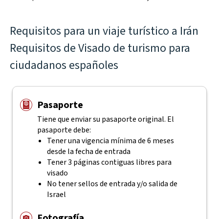
Requisitos para un viaje turístico a Irán
Requisitos de Visado de turismo para
ciudadanos españoles
Pasaporte
Tiene que enviar su pasaporte original. El
pasaporte debe:
Tener una vigencia mínima de 6 meses
desde la fecha de entrada
Tener 3 páginas contiguas libres para
visado
No tener sellos de entrada y/o salida de
Israel
Fotografía