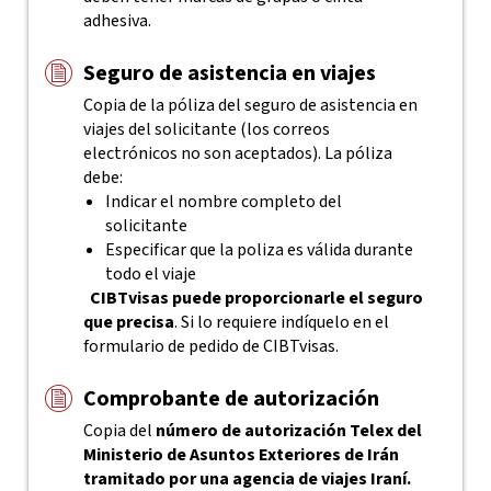
adhesiva.
Seguro de asistencia en viajes
Copia de la póliza del seguro de asistencia en
viajes del solicitante (los correos
electrónicos no son aceptados). La póliza
debe:
Indicar el nombre completo del
solicitante
Especificar que la poliza es válida durante
todo el viaje
CIBTvisas puede proporcionarle el seguro
que precisa
. Si lo requiere indíquelo en el
formulario de pedido de CIBTvisas.
Comprobante de autorización
Copia del
número de autorización Telex del
Ministerio de Asuntos Exteriores de Irán
tramitado por una agencia de viajes Iraní.