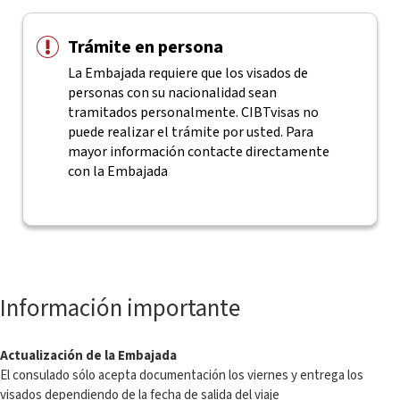
Trámite en persona
La Embajada requiere que los visados de
personas con su nacionalidad sean
tramitados personalmente. CIBTvisas no
puede realizar el trámite por usted. Para
mayor información contacte directamente
con la Embajada
Información importante
Actualización de la Embajada
El consulado sólo acepta documentación los viernes y entrega los
visados dependiendo de la fecha de salida del viaje