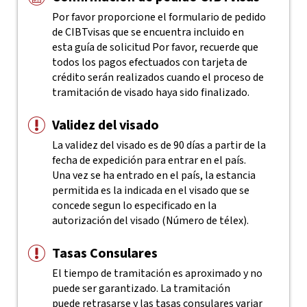
Por favor proporcione el formulario de pedido
de CIBTvisas que se encuentra incluido en
esta guía de solicitud
Por favor, recuerde que
todos los pagos efectuados con tarjeta de
crédito serán realizados cuando el proceso de
tramitación de visado haya sido finalizado.
Validez del visado
La validez del visado es de 90 días a partir de la
fecha de expedición para entrar en el país.
Una vez se ha entrado en el país, la estancia
permitida es la indicada en el visado que se
concede segun lo especificado en la
autorización del visado (Número de télex).
Tasas Consulares
El tiempo de tramitación es aproximado y no
puede ser garantizado. La tramitación
puede retrasarse y las tasas consulares variar